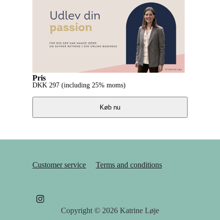
Pris
DKK
297
(including 25% moms)
Køb nu
Customer service
Terms and conditions
Copyright © 2026
Katrine Løje