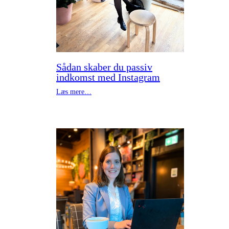
Sådan skaber du passiv
indkomst med Instagram
Læs mere…