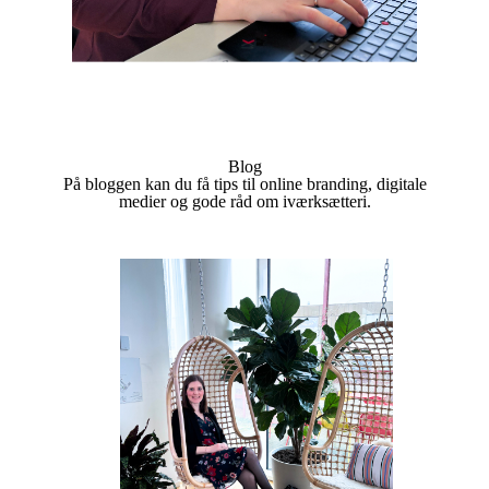
Blog
På bloggen kan du få tips til online branding, digitale
medier og gode råd om iværksætteri.