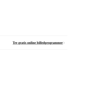
Tre gratis online billedprogrammer