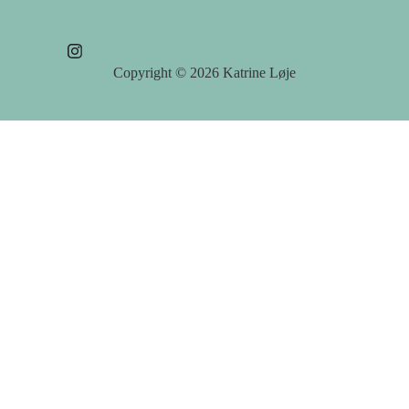
Copyright © 2026
Katrine Løje