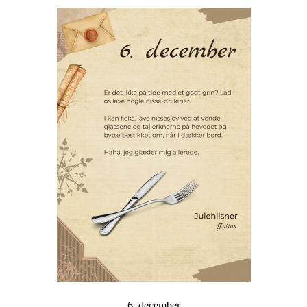
6. december