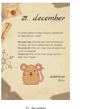
21. december