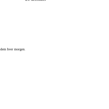
de dem hver morgen.