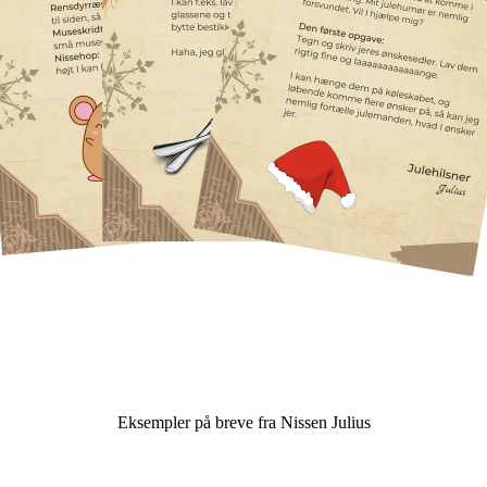
Eksempler på breve fra Nissen Julius